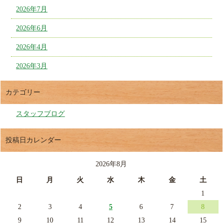
2026年7月
2026年6月
2026年4月
2026年3月
カテゴリー
スタッフブログ
投稿日カレンダー
2026年8月
日
月
火
水
木
金
土
1
2
3
4
5
6
7
8
9
10
11
12
13
14
15