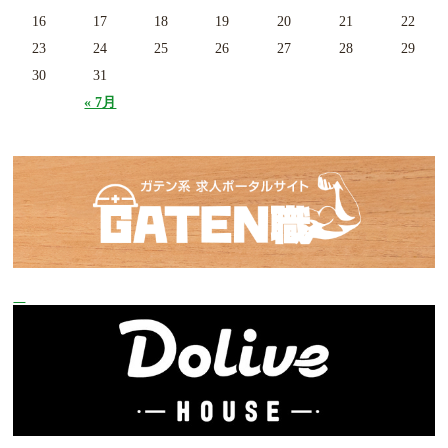
16
17
18
19
20
21
22
23
24
25
26
27
28
29
30
31
« 7月