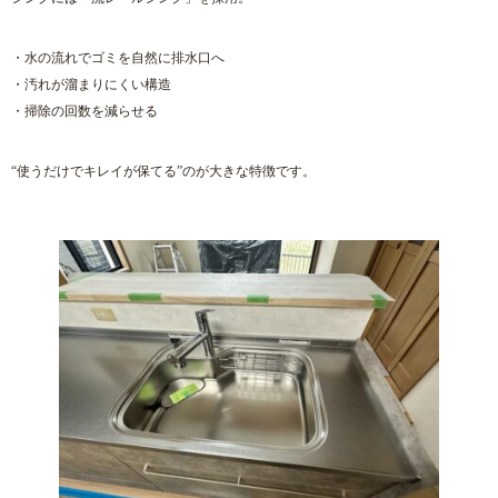
・水の流れでゴミを自然に排水口へ
・汚れが溜まりにくい構造
・掃除の回数を減らせる
“使うだけでキレイが保てる”のが大きな特徴です。