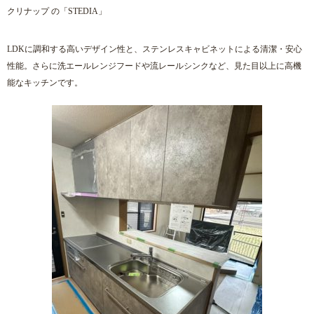
クリナップ
の「STEDIA」
LDKに調和する高いデザイン性と、ステンレスキャビネットによる清潔・安心
性能。さらに洗エールレンジフードや流レールシンクなど、見た目以上に高機
能なキッチンです。