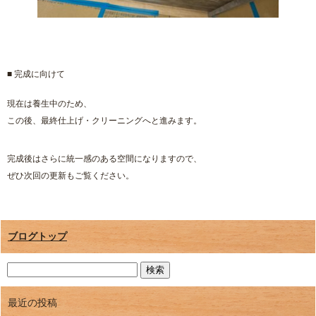
■ 完成に向けて
現在は養生中のため、
この後、最終仕上げ・クリーニングへと進みます。
完成後はさらに統一感のある空間になりますので、
ぜひ次回の更新もご覧ください。
ブログトップ
最近の投稿