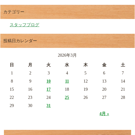
カテゴリー
スタッフブログ
投稿日カレンダー
2026年3月
日
月
火
水
木
金
土
1
2
3
4
5
6
7
8
9
10
11
12
13
14
15
16
17
18
19
20
21
22
23
24
25
26
27
28
29
30
31
4月 »